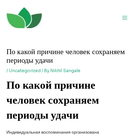
Skip
to
content
Main
Men
По какой причине человек сохраняем
периоды удачи
/
Uncategorized
/ By
Nikhil Sangale
По какой причине
человек сохраняем
периоды удачи
Индивидуальная воспоминания организована