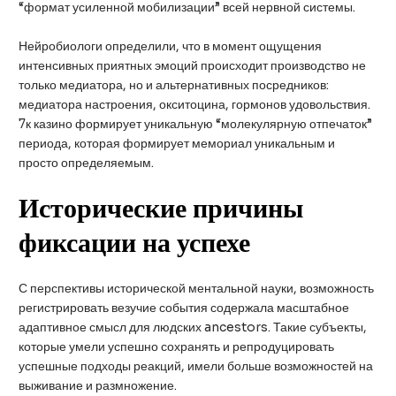
“формат усиленной мобилизации” всей нервной системы.
Нейробиологи определили, что в момент ощущения
интенсивных приятных эмоций происходит производство не
только медиатора, но и альтернативных посредников:
медиатора настроения, окситоцина, гормонов удовольствия.
7к казино формирует уникальную “молекулярную отпечаток”
периода, которая формирует мемориал уникальным и
просто определяемым.
Исторические причины
фиксации на успехе
С перспективы исторической ментальной науки, возможность
регистрировать везучие события содержала масштабное
адаптивное смысл для людских ancestors. Такие субъекты,
которые умели успешно сохранять и репродуцировать
успешные подходы реакций, имели больше возможностей на
выживание и размножение.