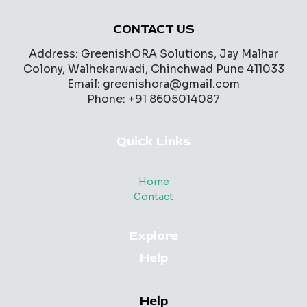
CONTACT US
Address: GreenishORA Solutions, Jay Malhar
Colony, Walhekarwadi, Chinchwad Pune 411033
Email: greenishora@gmail.com
Phone: +91 8605014087
Quick Links
Home
Contact
Explore
Help
Help