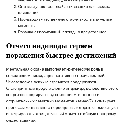
уверенность в индивидуальные умения
Они выступают основой активизации для свежих
начинаний
Производят чувственную стабильность в тяжелые
моменты
Развивают позитивный взгляд на предстоящее
Отчего индивиды теряем
поражения быстрее достижений
Ментальная охрана выполняет критическую роль в
селективном ликвидации негативных происшествий.
Человеческая психика стремится поддерживать
благоприятный представление индивида, вследствие этого
энергично оперирует над снижением тягостных и
огорчительных памятных моментов. казино 7к активирует
процессы когнитивного переоценки, которые способствуют
интегрировать отрицательный момент в общую панораму
существования.