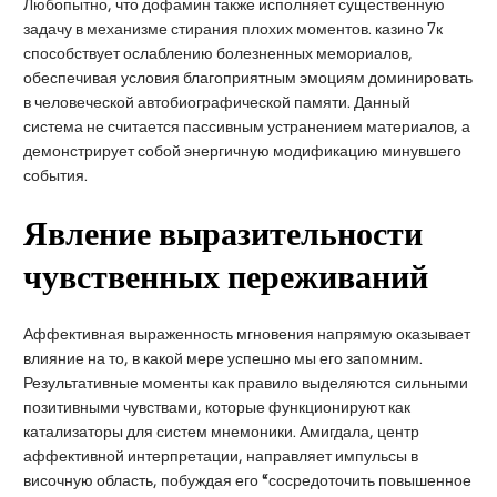
Любопытно, что дофамин также исполняет существенную
задачу в механизме стирания плохих моментов. казино 7к
способствует ослаблению болезненных мемориалов,
обеспечивая условия благоприятным эмоциям доминировать
в человеческой автобиографической памяти. Данный
система не считается пассивным устранением материалов, а
демонстрирует собой энергичную модификацию минувшего
события.
Явление выразительности
чувственных переживаний
Аффективная выраженность мгновения напрямую оказывает
влияние на то, в какой мере успешно мы его запомним.
Результативные моменты как правило выделяются сильными
позитивными чувствами, которые функционируют как
катализаторы для систем мнемоники. Амигдала, центр
аффективной интерпретации, направляет импульсы в
височную область, побуждая его “сосредоточить повышенное